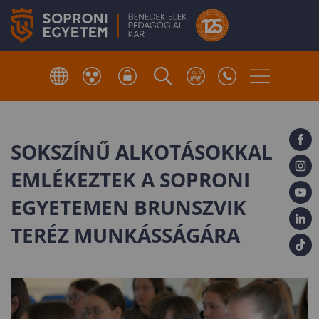
SOKSZÍNŰ ALKOTÁSOKKAL
EMLÉKEZTEK A SOPRONI
EGYETEMEN BRUNSZVIK
TERÉZ MUNKÁSSÁGÁRA