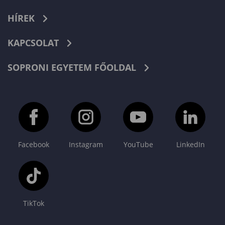
HÍREK
KAPCSOLAT
SOPRONI EGYETEM FŐOLDAL
Facebook
Instagram
YouTube
LinkedIn
TikTok