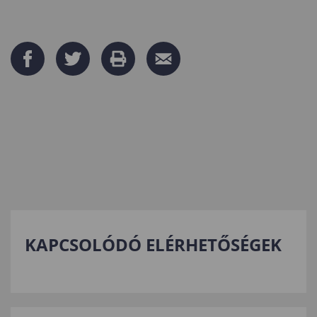
KAPCSOLÓDÓ ELÉRHETŐSÉGEK