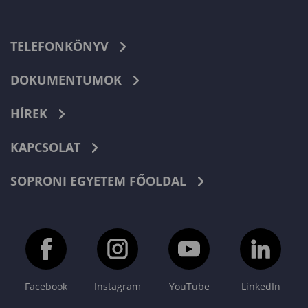
TELEFONKÖNYV
DOKUMENTUMOK
HÍREK
KAPCSOLAT
SOPRONI EGYETEM FŐOLDAL
Facebook
Instagram
YouTube
LinkedIn