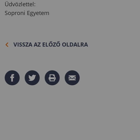
Üdvözlettel:
Soproni Egyetem
VISSZA AZ ELŐZŐ OLDALRA