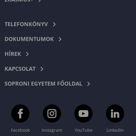
TELEFONKÖNYV
DOKUMENTUMOK
HÍREK
KAPCSOLAT
SOPRONI EGYETEM FŐOLDAL
Facebook
Instagram
YouTube
LinkedIn