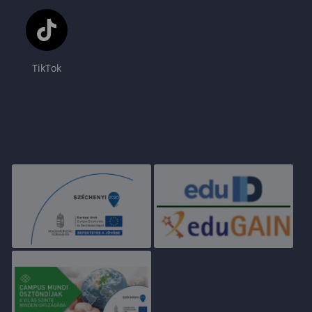
TikTok