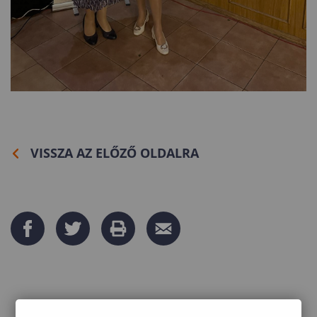
VISSZA AZ ELŐZŐ OLDALRA