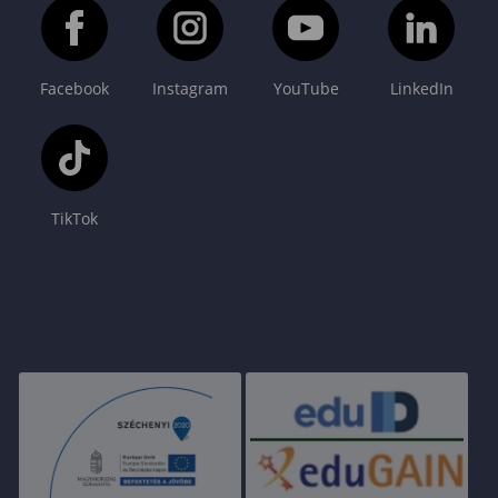
Facebook
Instagram
YouTube
LinkedIn
TikTok