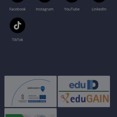
Facebook
Instagram
YouTube
LinkedIn
TikTok