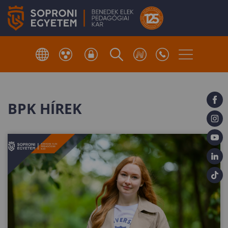
BPK HÍREK