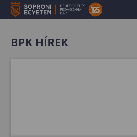
BPK HÍREK