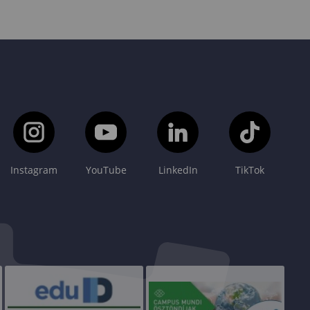
Instagram
YouTube
LinkedIn
TikTok