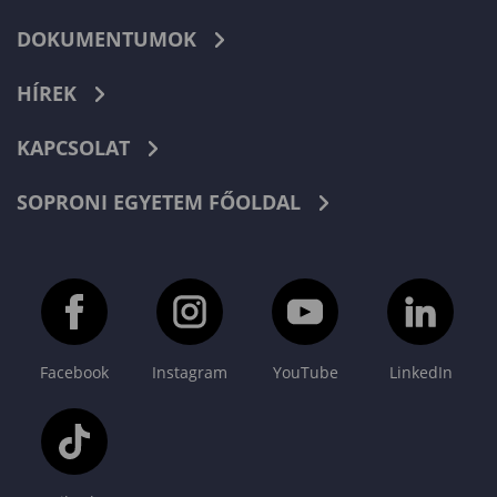
DOKUMENTUMOK
HÍREK
KAPCSOLAT
SOPRONI EGYETEM FŐOLDAL
Facebook
Instagram
YouTube
LinkedIn