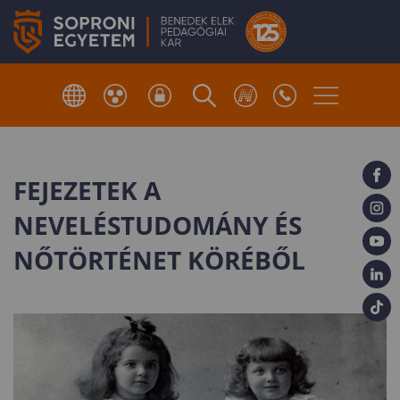
FEJEZETEK A
NEVELÉSTUDOMÁNY ÉS
NŐTÖRTÉNET KÖRÉBŐL