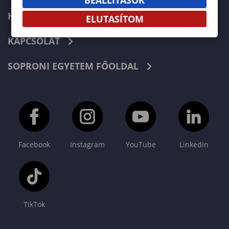
HÍREK
ELUTASÍTOM
KAPCSOLAT
SOPRONI EGYETEM FŐOLDAL
Facebook
Instagram
YouTube
LinkedIn
TikTok