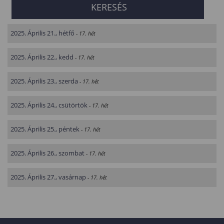
2025. Április 21., hétfő
- 17. hét
2025. Április 22., kedd
- 17. hét
2025. Április 23., szerda
- 17. hét
2025. Április 24., csütörtök
- 17. hét
2025. Április 25., péntek
- 17. hét
2025. Április 26., szombat
- 17. hét
2025. Április 27., vasárnap
- 17. hét