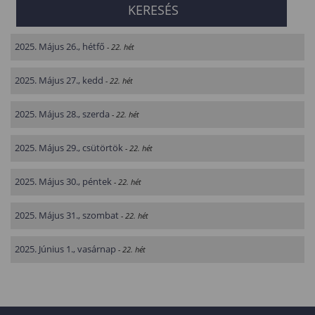
2025. Május 26., hétfő
- 22. hét
2025. Május 27., kedd
- 22. hét
2025. Május 28., szerda
- 22. hét
2025. Május 29., csütörtök
- 22. hét
2025. Május 30., péntek
- 22. hét
2025. Május 31., szombat
- 22. hét
2025. Június 1., vasárnap
- 22. hét