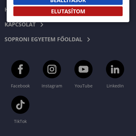
HÍREK
ELUTASÍTOM
KAPCSOLAT
SOPRONI EGYETEM FŐOLDAL
Facebook
Instagram
YouTube
LinkedIn
TikTok