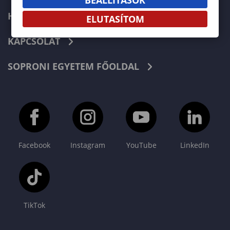
HÍREK
ELUTASÍTOM
KAPCSOLAT
SOPRONI EGYETEM FŐOLDAL
Facebook
Instagram
YouTube
LinkedIn
TikTok