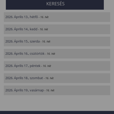
2026. Április 13., hétfő
- 16. hét
2026. Április 14., kedd
- 16. hét
2026. Április 15., szerda
- 16. hét
2026. Április 16., csütörtök
- 16. hét
2026. Április 17., péntek
- 16. hét
2026. Április 18., szombat
- 16. hét
2026. Április 19., vasárnap
- 16. hét