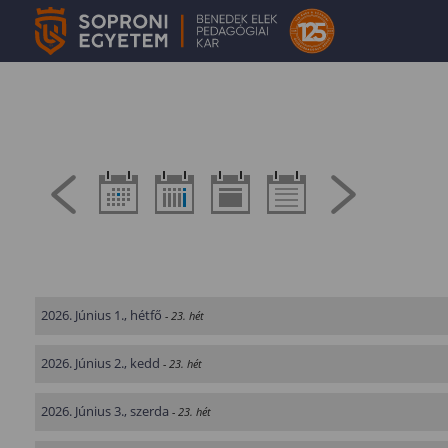
2026. Június 1., hétfő
- 23. hét
2026. Június 2., kedd
- 23. hét
2026. Június 3., szerda
- 23. hét