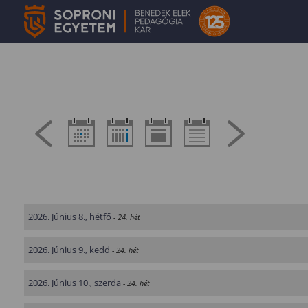
2026. Június 8., hétfő
- 24. hét
2026. Június 9., kedd
- 24. hét
2026. Június 10., szerda
- 24. hét