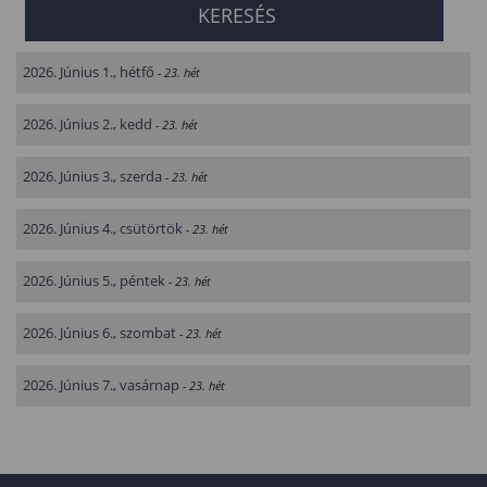
2026. Június 1., hétfő
- 23. hét
2026. Június 2., kedd
- 23. hét
2026. Június 3., szerda
- 23. hét
2026. Június 4., csütörtök
- 23. hét
2026. Június 5., péntek
- 23. hét
2026. Június 6., szombat
- 23. hét
2026. Június 7., vasárnap
- 23. hét