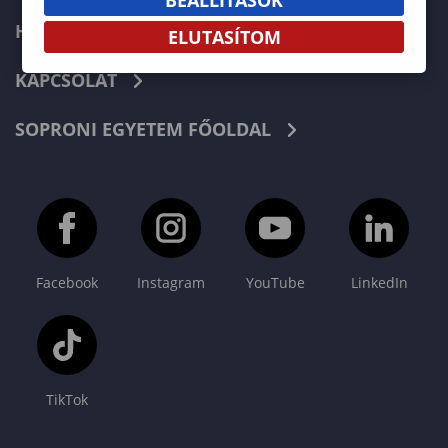
HÍREK
ELUTASÍTOM
KAPCSOLAT
SOPRONI EGYETEM FŐOLDAL
Facebook
Instagram
YouTube
LinkedIn
TikTok