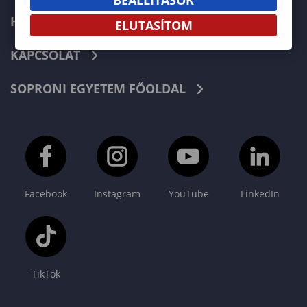
HÍREK
ELUTASÍTOM
KAPCSOLAT
SOPRONI EGYETEM FŐOLDAL
Facebook
Instagram
YouTube
LinkedIn
TikTok