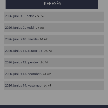
2026. Június 8., hétfő
- 24. hét
2026. Június 9., kedd
- 24. hét
2026. Június 10., szerda
- 24. hét
2026. Június 11., csütörtök
- 24. hét
2026. Június 12., péntek
- 24. hét
2026. Június 13., szombat
- 24. hét
2026. Június 14., vasárnap
- 24. hét