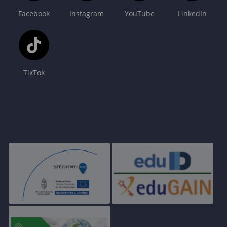
Facebook
Instagram
YouTube
LinkedIn
TikTok