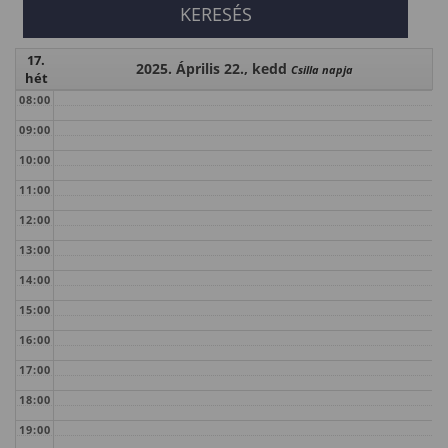
17.
2025. Április 22., kedd
Csilla napja
hét
08:00
09:00
10:00
11:00
12:00
13:00
14:00
15:00
16:00
17:00
18:00
19:00