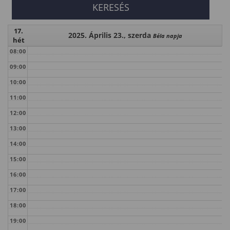
17.
2025. Április 23., szerda
Béla napja
hét
08:00
09:00
10:00
11:00
12:00
13:00
14:00
15:00
16:00
17:00
18:00
19:00