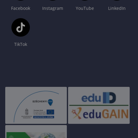
Facebook
Instagram
YouTube
LinkedIn
TikTok