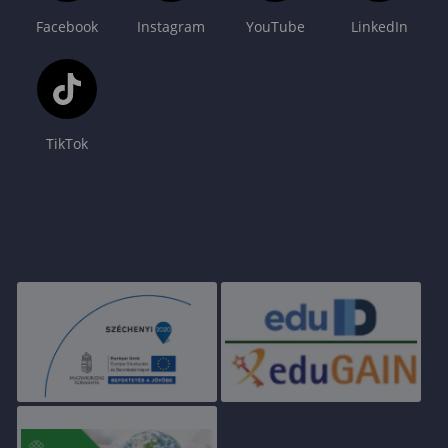
Facebook
Instagram
YouTube
LinkedIn
TikTok