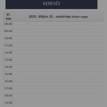
21.
2025. Május 25., vasárnap
Orbán napja
hét
08:00
09:00
10:00
11:00
12:00
13:00
14:00
15:00
16:00
17:00
18:00
19:00