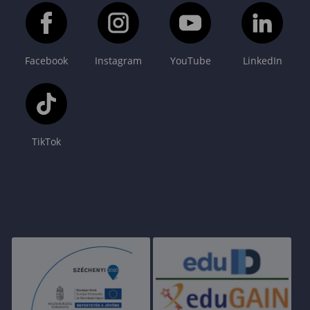
Facebook
Instagram
YouTube
LinkedIn
TikTok