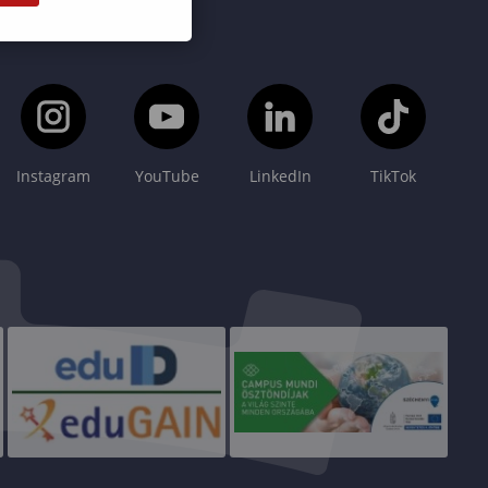
Instagram
YouTube
LinkedIn
TikTok