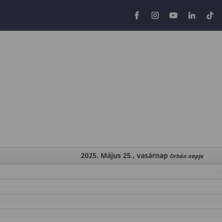
2025. Május 25., vasárnap
Orbán napja