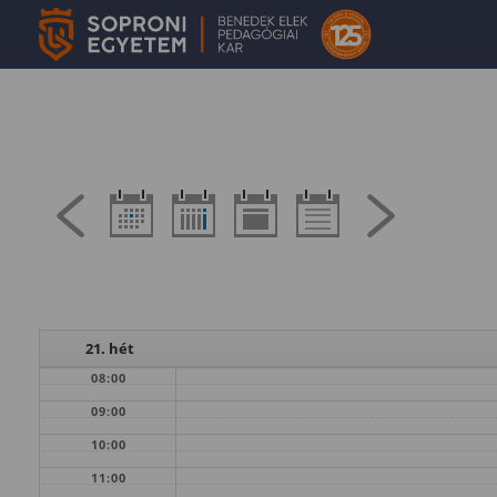
21. hét
08:00
09:00
10:00
11:00