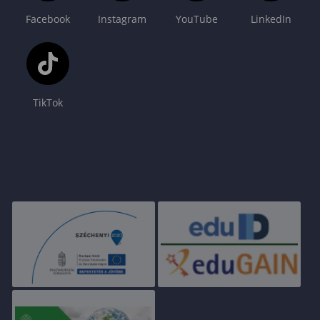
Facebook
Instagram
YouTube
LinkedIn
TikTok