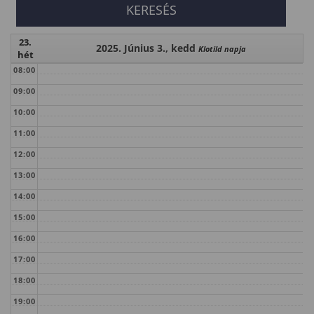
23.
2025. Június 3., kedd
Klotild napja
hét
08:00
09:00
10:00
11:00
12:00
13:00
14:00
15:00
16:00
17:00
18:00
19:00