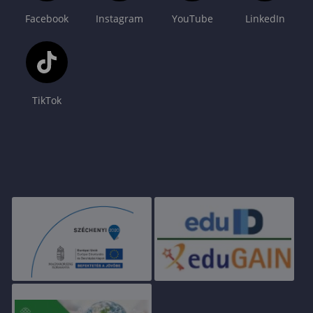
Facebook
Instagram
YouTube
LinkedIn
TikTok