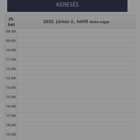
23.
2025. Június 2., hétfő
Anita napja
hét
08:00
09:00
10:00
11:00
12:00
13:00
14:00
15:00
16:00
17:00
18:00
19:00