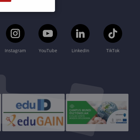
Instagram
YouTube
LinkedIn
TikTok