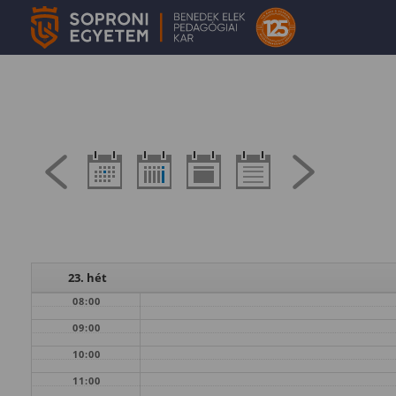
23. hét
08:00
09:00
10:00
11:00