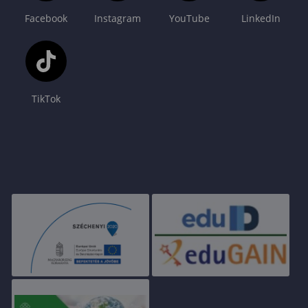
Facebook
Instagram
YouTube
LinkedIn
TikTok