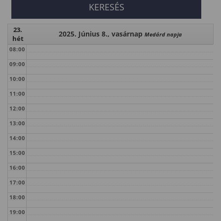
23.
2025. Június 8., vasárnap
Medárd napja
hét
08:00
09:00
10:00
11:00
12:00
13:00
14:00
15:00
16:00
17:00
18:00
19:00