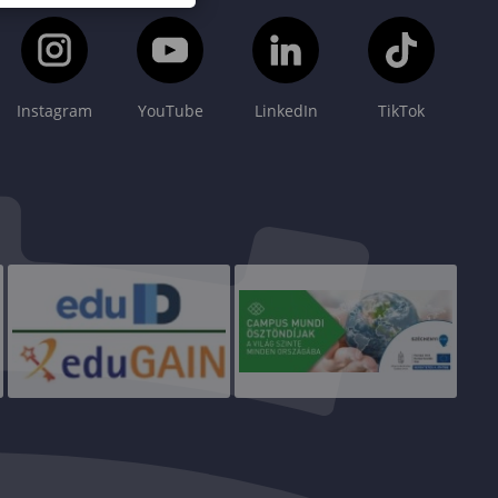
Instagram
YouTube
LinkedIn
TikTok