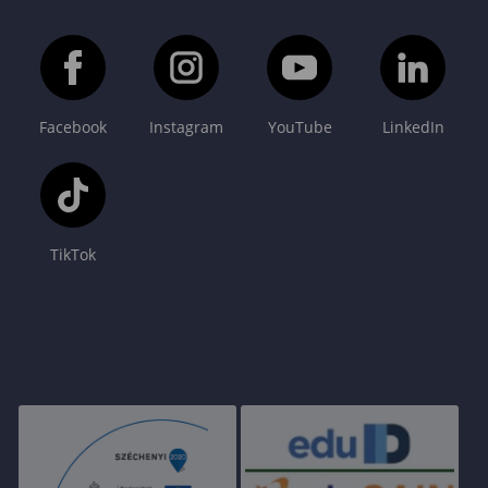
Facebook
Instagram
YouTube
LinkedIn
TikTok