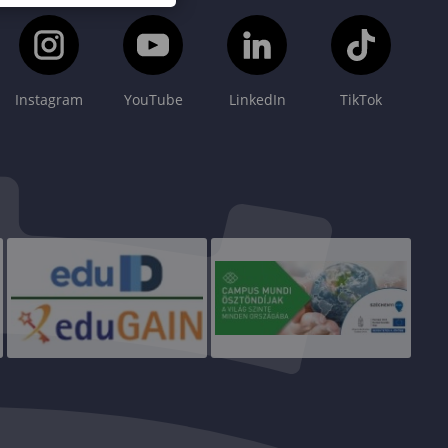
Instagram
YouTube
LinkedIn
TikTok