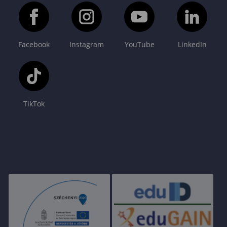
Facebook
Instagram
YouTube
LinkedIn
TikTok