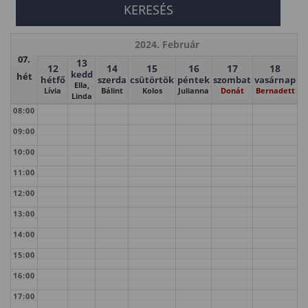
2024. Február
07.
13
12
14
15
16
17
18
kedd
hét
hétfő
szerda
csütörtök
péntek
szombat
vasárnap
Ella,
Lívia
Bálint
Kolos
Julianna
Donát
Bernadett
Linda
08:00
09:00
10:00
11:00
12:00
13:00
14:00
15:00
16:00
17:00