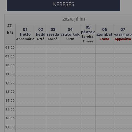
2024. Július
27.
05
01
02
03
04
06
07
péntek
hét
hétfő
kedd
szerda
csütörtök
szombat
vasárnap
Sarolta,
Annamária
Ottó
Kornél
Ulrik
Csaba
Appolónia
Emese
08:00
09:00
10:00
11:00
12:00
13:00
14:00
15:00
16:00
17:00