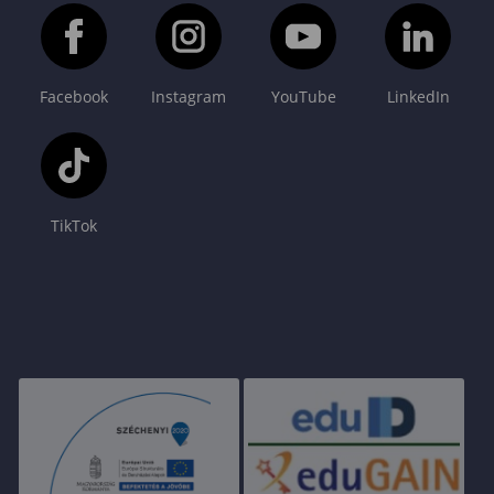
Facebook
Instagram
YouTube
LinkedIn
TikTok