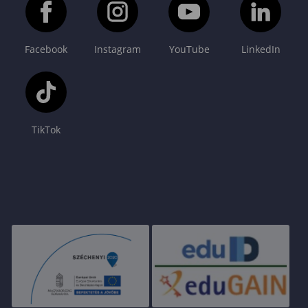
Facebook
Instagram
YouTube
LinkedIn
TikTok