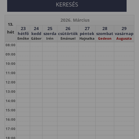
2026. Március
13.
23
24
25
26
27
28
29
hét
hétfő
kedd
szerda
csütörtök
péntek
szombat
vasárnap
Emőke
Gábor
Irén
Emánuel
Hajnalka
Gedeon
Auguszta
08:00
09:00
10:00
11:00
12:00
13:00
14:00
15:00
16:00
17:00
18:00