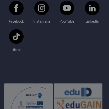
Facebook
Instagram
YouTube
LinkedIn
TikTok