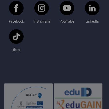
Facebook
Instagram
YouTube
LinkedIn
TikTok