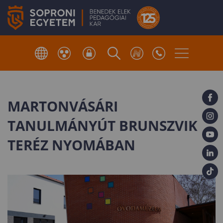
MARTONVÁSÁRI
TANULMÁNYÚT BRUNSZVIK
TERÉZ NYOMÁBAN