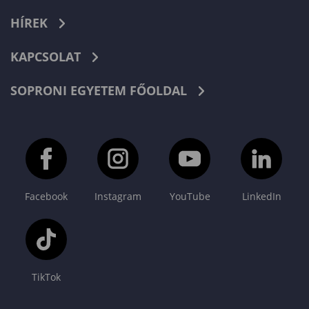
HÍREK
KAPCSOLAT
SOPRONI EGYETEM FŐOLDAL
Facebook
Instagram
YouTube
LinkedIn
TikTok