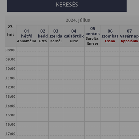
2024. Július
27.
05
01
02
03
04
06
07
péntek
hét
hétfő
kedd
szerda
csütörtök
szombat
vasárnap
Sarolta,
Annamária
Ottó
Kornél
Ulrik
Csaba
Appolónia
Emese
08:00
09:00
10:00
11:00
12:00
13:00
14:00
15:00
16:00
17:00