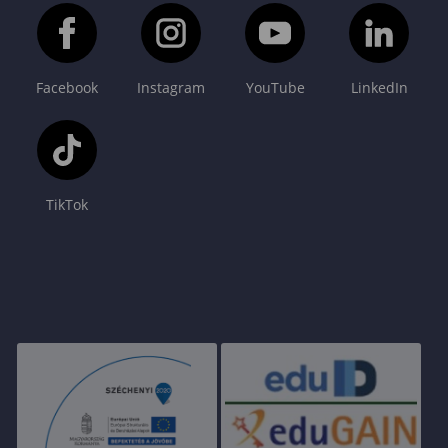
Facebook
Instagram
YouTube
LinkedIn
TikTok