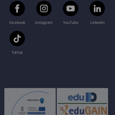
Facebook
Instagram
YouTube
LinkedIn
TikTok