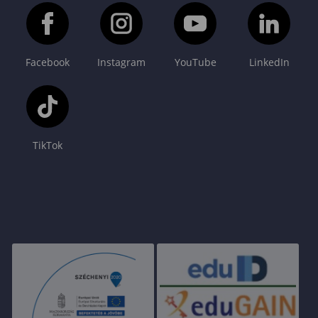
Facebook
Instagram
YouTube
LinkedIn
TikTok