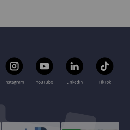
Instagram
YouTube
LinkedIn
TikTok