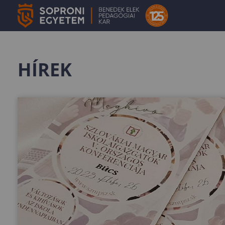
HÍREK