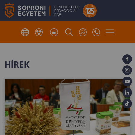
HÍREK