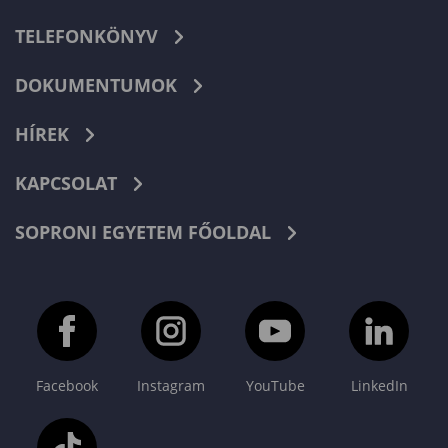
TELEFONKÖNYV
DOKUMENTUMOK
HÍREK
KAPCSOLAT
SOPRONI EGYETEM FŐOLDAL
Facebook
Instagram
YouTube
LinkedIn